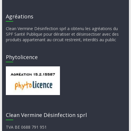
Agréations
Clean Vermine Désinfection sprl a obtenu les agréations du
SPF Santé Publique pour dératiser et désinsectiser avec des
produits appartenant au circuit restreint, interdits au public
Phytolicence
Clean Vermine Désinfection sprl
TVA BE 0688 791 951