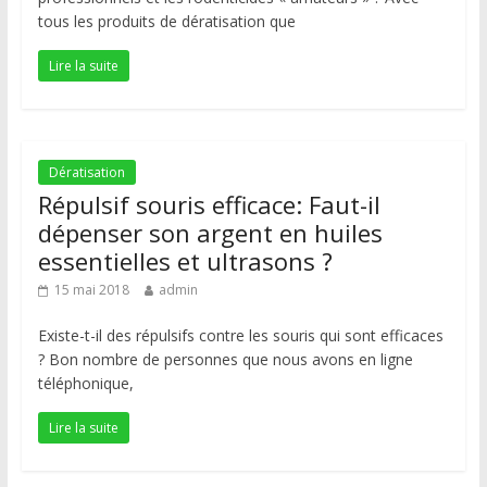
tous les produits de dératisation que
Lire la suite
Dératisation
Répulsif souris efficace: Faut-il
dépenser son argent en huiles
essentielles et ultrasons ?
15 mai 2018
admin
Existe-t-il des répulsifs contre les souris qui sont efficaces
? Bon nombre de personnes que nous avons en ligne
téléphonique,
Lire la suite