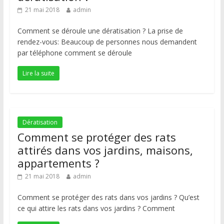
21 mai 2018
admin
Comment se déroule une dératisation ? La prise de
rendez-vous: Beaucoup de personnes nous demandent
par téléphone comment se déroule
Lire la suite
Dératisation
Comment se protéger des rats
attirés dans vos jardins, maisons,
appartements ?
21 mai 2018
admin
Comment se protéger des rats dans vos jardins ? Qu’est
ce qui attire les rats dans vos jardins ? Comment