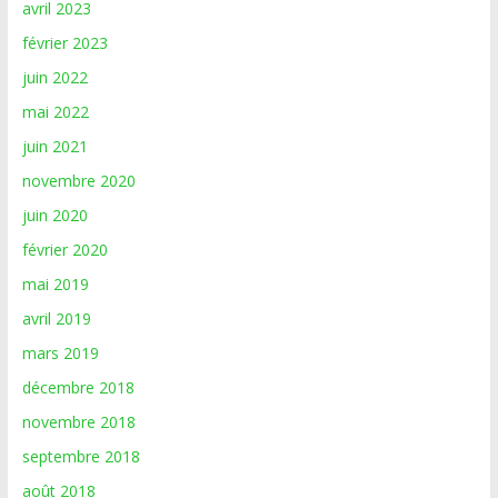
avril 2023
février 2023
juin 2022
mai 2022
juin 2021
novembre 2020
juin 2020
février 2020
mai 2019
avril 2019
mars 2019
décembre 2018
novembre 2018
septembre 2018
août 2018