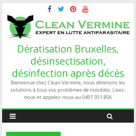
Dératisation Bruxelles,
désinsectisation,
désinfection après décès
Bienvenue chez Clean Vermine, nous détenons les
solutions à tous vos problèmes de nuisibles. Lisez-
nous et appelez-nous au 0497 351 856