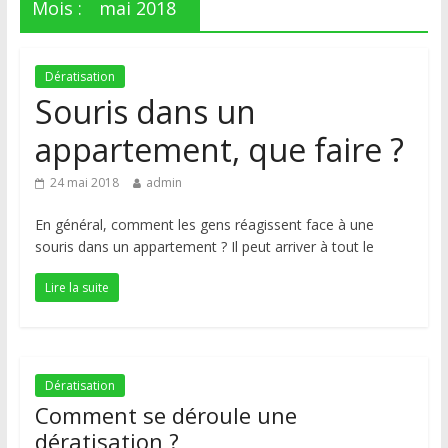
Mois :
mai 2018
Dératisation
Souris dans un
appartement, que faire ?
24 mai 2018
admin
En général, comment les gens réagissent face à une
souris dans un appartement ? Il peut arriver à tout le
Lire la suite
Dératisation
Comment se déroule une
dératisation ?