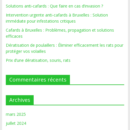
Solutions anti-cafards : Que faire en cas d’invasion ?
Intervention urgente anti-cafards à Bruxelles : Solution
immédiate pour infestations critiques
Cafards à Bruxelles : Problèmes, propagation et solutions
efficaces
Dératisation de poulaillers : Éliminer efficacement les rats pour
protéger vos volailles
Prix d’une dératisation, souris, rats
Commentaires récents
Archives
mars 2025
juillet 2024