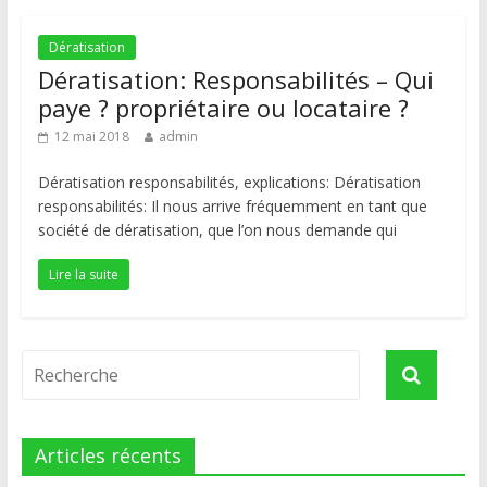
Dératisation
Dératisation: Responsabilités – Qui
paye ? propriétaire ou locataire ?
12 mai 2018
admin
Dératisation responsabilités, explications: Dératisation
responsabilités: Il nous arrive fréquemment en tant que
société de dératisation, que l’on nous demande qui
Lire la suite
Articles récents