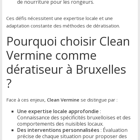
de nourriture pour les rongeurs.
Ces défis nécessitent une expertise locale et une
adaptation constante des méthodes de dératisation.
Pourquoi choisir Clean
Vermine comme
dératiseur à Bruxelles
?
Face à ces enjeux,
Clean Vermine
se distingue par :
Une expertise locale approfondie
:
Connaissance des spécificités bruxelloises et des
comportements des nuisibles locaux.
Des interventions personnalisées
: Évaluation
précise de chaque situation pour proposer des