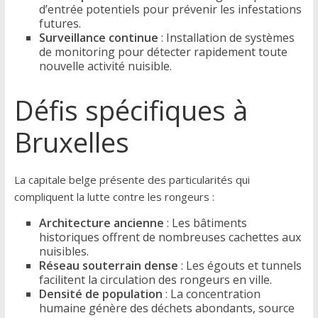
d’entrée potentiels pour prévenir les infestations
futures.
Surveillance continue
: Installation de systèmes
de monitoring pour détecter rapidement toute
nouvelle activité nuisible.
Défis spécifiques à
Bruxelles
La capitale belge présente des particularités qui
compliquent la lutte contre les rongeurs :
Architecture ancienne
: Les bâtiments
historiques offrent de nombreuses cachettes aux
nuisibles.
Réseau souterrain dense
: Les égouts et tunnels
facilitent la circulation des rongeurs en ville.
Densité de population
: La concentration
humaine génère des déchets abondants, source