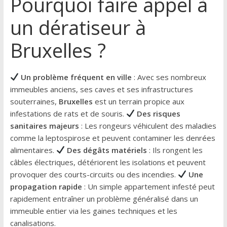
Pourquoi faire appel à
un dératiseur à
Bruxelles ?
Un problème fréquent en ville
: Avec ses nombreux
immeubles anciens, ses caves et ses infrastructures
souterraines,
Bruxelles
est un terrain propice aux
infestations de rats et de souris.
Des risques
sanitaires majeurs
: Les rongeurs véhiculent des maladies
comme la leptospirose et peuvent contaminer les denrées
alimentaires.
Des dégâts matériels
: Ils rongent les
câbles électriques, détériorent les isolations et peuvent
provoquer des courts-circuits ou des incendies.
Une
propagation rapide
: Un simple appartement infesté peut
rapidement entraîner un problème généralisé dans un
immeuble entier via les gaines techniques et les
canalisations.