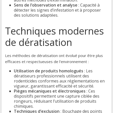
Sens de l’observation et analyse
: Capacité à
détecter les signes d’infestation et à proposer
des solutions adaptées.
Techniques modernes
de dératisation
Les méthodes de dératisation ont évolué pour être plus
efficaces et respectueuses de l’environnement :
Utilisation de produits homologués
: Les
dératiseurs professionnels utilisent des
rodenticides conformes aux réglementations en
vigueur, garantissant efficacité et sécurité.
Pièges mécaniques et électroniques
: Ces
dispositifs permettent une capture ciblée des
rongeurs, réduisant l’utilisation de produits
chimiques.
Techniques d’exclusion
: Bouchage des points