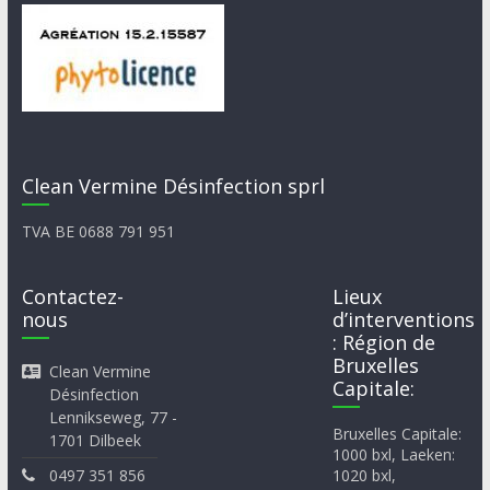
Clean Vermine Désinfection sprl
TVA BE 0688 791 951
Contactez-
Lieux
nous
d’interventions
: Région de
Bruxelles
Clean Vermine
Capitale:
Désinfection
Lennikseweg, 77 -
Bruxelles Capitale:
1701 Dilbeek
1000 bxl, Laeken:
0497 351 856
1020 bxl,