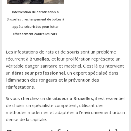
Intervention de dératisation à
Bruxelles : rechargement de boîtes à
appâts sécurisées pour lutter
efficacement contre les rats.
Les infestations de rats et de souris sont un problème
récurrent à
Bruxelles
, et leur prolifération représente un
véritable danger sanitaire et matériel. C’est là qu’intervient
un
dératiseur professionnel
, un expert spécialisé dans
l’élimination des rongeurs et la prévention des
réinfestations.
Si vous cherchez un
dératiseur à Bruxelles
, il est essentiel
de choisir un spécialiste compétent, utilisant des
méthodes modernes et adaptées à l’environnement urbain
dense de la capitale.