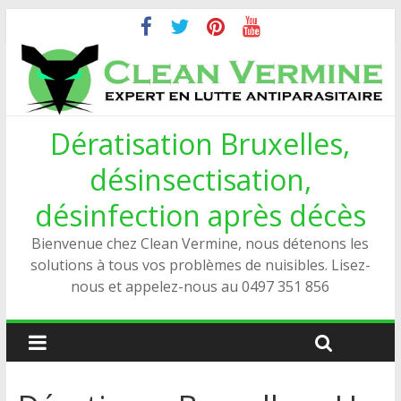
Dératisation Bruxelles,
désinsectisation,
désinfection après décès
Bienvenue chez Clean Vermine, nous détenons les
solutions à tous vos problèmes de nuisibles. Lisez-
nous et appelez-nous au 0497 351 856