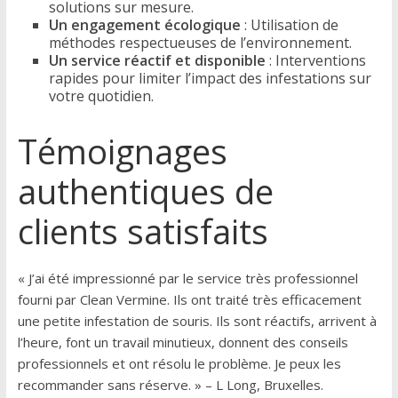
solutions sur mesure.
Un engagement écologique
: Utilisation de
méthodes respectueuses de l’environnement.
Un service réactif et disponible
: Interventions
rapides pour limiter l’impact des infestations sur
votre quotidien.
Témoignages
authentiques de
clients satisfaits
« J’ai été impressionné par le service très professionnel
fourni par Clean Vermine. Ils ont traité très efficacement
une petite infestation de souris. Ils sont réactifs, arrivent à
l’heure, font un travail minutieux, donnent des conseils
professionnels et ont résolu le problème. Je peux les
recommander sans réserve. » – L Long, Bruxelles.