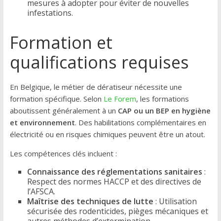
mesures à adopter pour éviter de nouvelles
infestations.
Formation et
qualifications requises
En Belgique, le métier de dératiseur nécessite une
formation spécifique. Selon
Le Forem
, les formations
aboutissent généralement à un
CAP ou un BEP en hygiène
et environnement
. Des habilitations complémentaires en
électricité ou en risques chimiques peuvent être un atout.
Les compétences clés incluent :
Connaissance des réglementations sanitaires
:
Respect des normes HACCP et des directives de
l’AFSCA.
Maîtrise des techniques de lutte
: Utilisation
sécurisée des rodenticides, pièges mécaniques et
autres méthodes d’extermination.