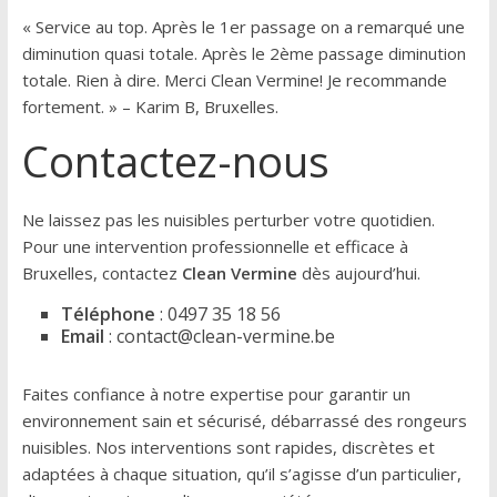
« Service au top. Après le 1er passage on a remarqué une
diminution quasi totale. Après le 2ème passage diminution
totale. Rien à dire. Merci Clean Vermine! Je recommande
fortement. » – Karim B, Bruxelles.
Contactez-nous
Ne laissez pas les nuisibles perturber votre quotidien.
Pour une intervention professionnelle et efficace à
Bruxelles, contactez
Clean Vermine
dès aujourd’hui.
Téléphone
: 0497 35 18 56
Email
: contact@clean-vermine.be
Faites confiance à notre expertise pour garantir un
environnement sain et sécurisé, débarrassé des rongeurs
nuisibles. Nos interventions sont rapides, discrètes et
adaptées à chaque situation, qu’il s’agisse d’un particulier,