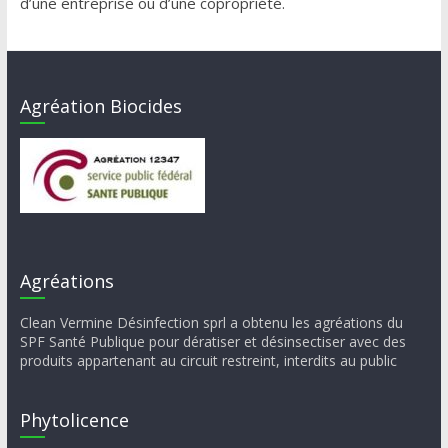
d’une entreprise ou d’une copropriété.
Agréation Biocides
Agréations
Clean Vermine Désinfection sprl a obtenu les agréations du
SPF Santé Publique pour dératiser et désinsectiser avec des
produits appartenant au circuit restreint, interdits au public
Phytolicence