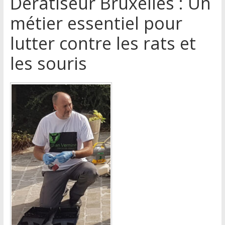
Dératiseur Bruxelles : Un
métier essentiel pour
lutter contre les rats et
les souris