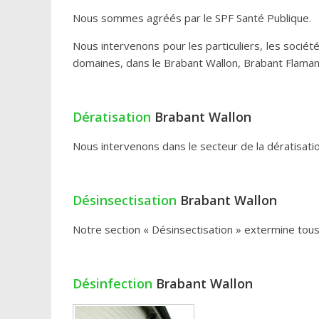
Nous sommes agréés par le SPF Santé Publique.
Nous intervenons pour les particuliers, les socié
domaines, dans le Brabant Wallon, Brabant Flama
Dératisation
Brabant Wallon
Nous intervenons dans le secteur de la dératisatio
Désinsectisation
Brabant Wallon
Notre section « Désinsectisation » extermine tous
Désinfection
Brabant Wallon