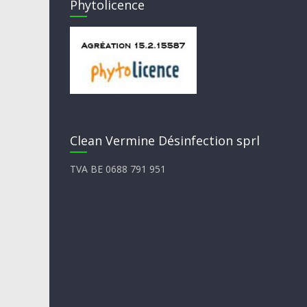
Phytolicence
Clean Vermine Désinfection sprl
TVA BE 0688 791 951