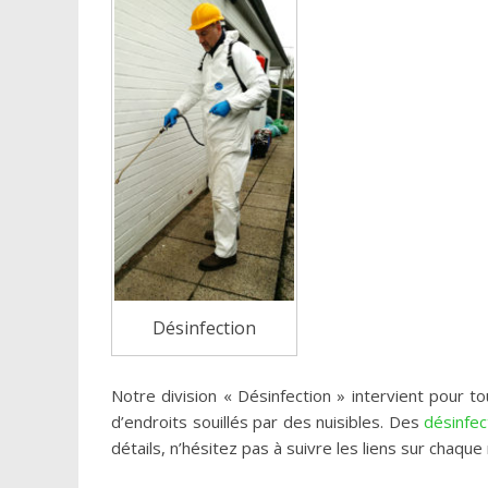
Désinfection
Notre division « Désinfection » intervient pour t
d’endroits souillés par des nuisibles. Des
désinfec
détails, n’hésitez pas à suivre les liens sur chaque