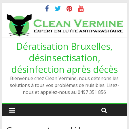
Dératisation Bruxelles,
désinsectisation,
désinfection après décès
Bienvenue chez Clean Vermine, nous détenons les
solutions à tous vos problèmes de nuisibles. Lisez-
nous et appelez-nous au 0497 351 856