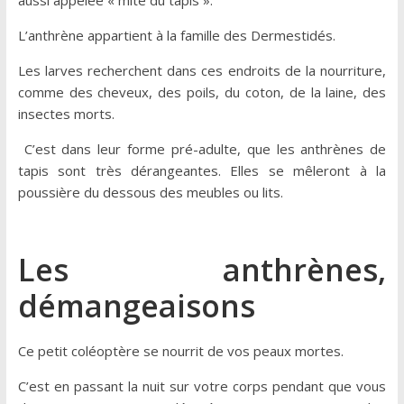
L’anthrène appartient à la famille des Dermestidés.
Les larves recherchent dans ces endroits de la nourriture,
comme des cheveux, des poils, du coton, de la laine, des
insectes morts.
C’est dans leur forme pré-adulte, que les anthrènes de
tapis sont très dérangeantes. Elles se mêleront à la
poussière du dessous des meubles ou lits.
Les anthrènes,
démangeaisons
Ce petit coléoptère se nourrit de vos peaux mortes.
C’est en passant la nuit sur votre corps pendant que vous