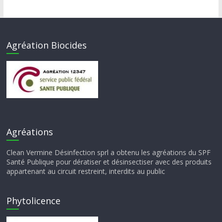
Agréation Biocides
Agréations
Clean Vermine Désinfection sprl a obtenu les agréations du SPF
Santé Publique pour dératiser et désinsectiser avec des produits
appartenant au circuit restreint, interdits au public
Phytolicence