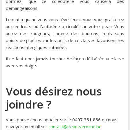
dormez, que ce coléoptère vous causera des
démangeaisons.
Le matin quand vous vous réveillerez, vous vous gratterez
aux endroits où l’anthrène a circulé sur votre peau. Vous
aurez des rougeurs, comme des boutons, mais sans
points de piqûres car les poils de ces larves favorisent les
réactions allergiques cutanées.
Il ne faut donc jamais toucher de façon délibérée une larve
avec vos doigts.
Vous désirez nous
joindre ?
Vous pouvez nous appeler sur le
0497 351 856
ou nous
envoyer un email sur
contact@clean-vermine.be