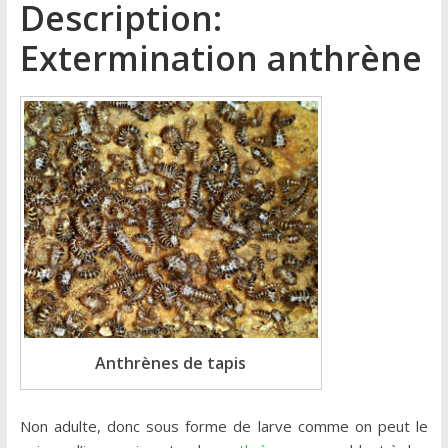
Description:
Extermination anthrène
Anthrènes de tapis
Non adulte, donc sous forme de larve comme on peut le