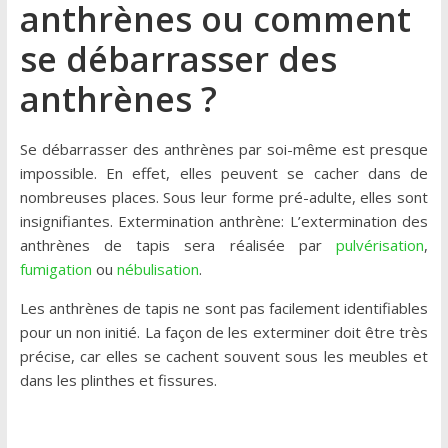
anthrènes ou comment
se débarrasser des
anthrènes ?
Se débarrasser des anthrènes par soi-même est presque
impossible. En effet, elles peuvent se cacher dans de
nombreuses places. Sous leur forme pré-adulte, elles sont
insignifiantes. Extermination anthrène: L’extermination des
anthrènes de tapis sera réalisée par
pulvérisation
,
fumigation
ou
nébulisation
.
Les anthrènes de tapis ne sont pas facilement identifiables
pour un non initié. La façon de les exterminer doit être très
précise, car elles se cachent souvent sous les meubles et
dans les plinthes et fissures.