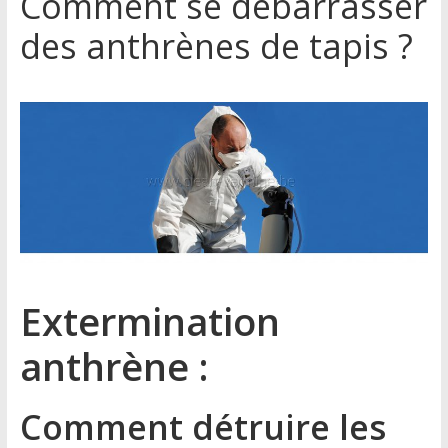
Comment se débarrasser
des anthrènes de tapis ?
Extermination
anthrène :
Comment détruire les