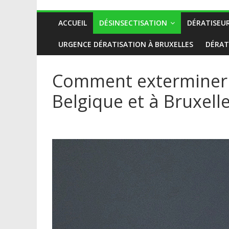
ACCUEIL
DÉSINSECTISATION
DÉRATISEU
URGENCE DÉRATISATION À BRUXELLES
DÉRAT
Comment exterminer l
Belgique et à Bruxelle