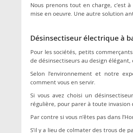
Nous prenons tout en charge, c’est à d
mise en oeuvre. Une autre solution ant
Désinsectiseur électrique à b
Pour les sociétés, petits commerçant
de désinsectiseurs au design élégant
Selon l’environnement et notre expe
comment vous en servir.
Si vous avez choisi un désinsectis
régulière, pour parer à toute invasion
Par contre si vous n’êtes pas dans l’Ho
S’il y a lieu de colmater des trous de 