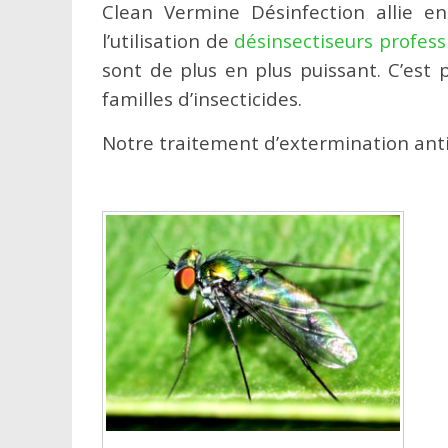
Clean Vermine Désinfection allie en
l’utilisation de
désinsectiseurs profess
sont de plus en plus puissant. C’es
familles d’insecticides.
Notre traitement d’extermination anti