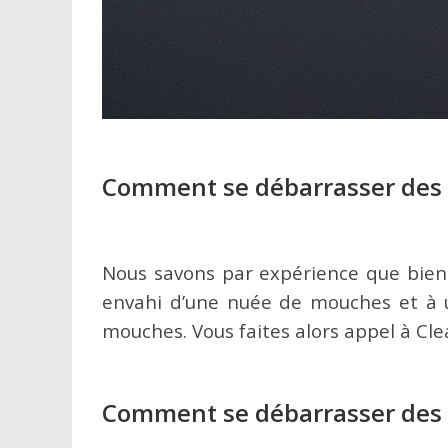
Comment se débarrasser des mo
Nous savons par expérience que bien 
envahi d’une nuée de mouches et à u
mouches. Vous faites alors appel à Cl
Comment se débarrasser des