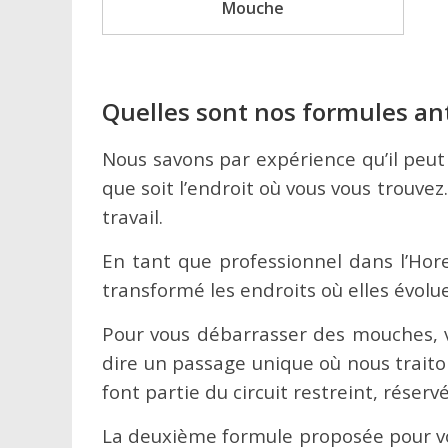
Mouche
Quelles sont nos formules an
Nous savons par expérience qu’il peut
que soit l’endroit où vous vous trouvez.
travail.
En tant que professionnel dans l’Hore
transformé les endroits où elles évolu
Pour vous débarrasser des mouches, v
dire un passage unique où nous traito
font partie du circuit restreint, rése
La deuxième formule proposée pour vo