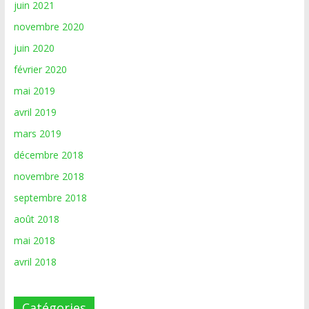
juin 2021
novembre 2020
juin 2020
février 2020
mai 2019
avril 2019
mars 2019
décembre 2018
novembre 2018
septembre 2018
août 2018
mai 2018
avril 2018
Catégories