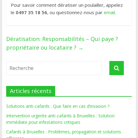
Pour savoir comment dératiser un poulailler, appelez
le
0497 35 18 56
, ou questionnez-nous par
email
.
Dératisation: Responsabilités – Qui paye ?
propriétaire ou locataire ?
→
Articles récents
Solutions anti-cafards : Que faire en cas d’invasion ?
Intervention urgente anti-cafards à Bruxelles : Solution
immédiate pour infestations critiques
Cafards à Bruxelles : Problèmes, propagation et solutions