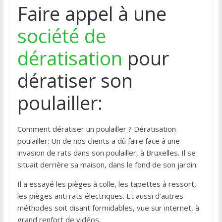
Faire appel à une
société de
dératisation
pour
dératiser son
poulailler:
Comment dératiser un poulailler ? Dératisation
poulailler: Un de nos clients a dû faire face à une
invasion de rats dans son poulailler, à Bruxelles. Il se
situait derrière sa maison, dans le fond de son jardin.
Il a essayé les pièges à colle, les tapettes à ressort,
les pièges anti rats électriques. Et aussi d’autres
méthodes soit disant formidables, vue sur internet, à
grand renfort de vidéos.