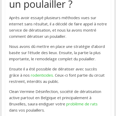
un poulailler ?
Après avoir essayé plusieurs méthodes vues sur
internet sans résultat, il a décidé de faire appel à notre
service de dératisation, et nous lui avons montré
comment dératiser un poulailler.
Nous avons dû mettre en place une stratégie d’abord
basée sur l’étude des lieux. Ensuite, la partie la plus
importante, le remodelage complet du poulailler.
Ensuite il a été possible de dératiser avec succès
grâce à nos
rodenticides.
Ceux-ci font partie du circuit
restreint, interdits au public.
Clean Vermine Désinfection, société de dératisation
active partout en Belgique et principalement à
Bruxelles, saura endiguer votre
problème de rats
dans vos poulaillers.