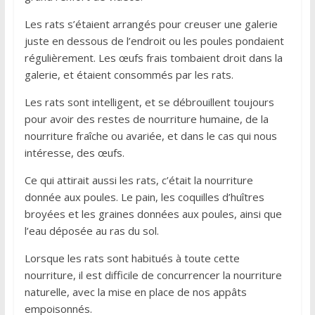
Les rats s’étaient arrangés pour creuser une galerie
juste en dessous de l’endroit ou les poules pondaient
régulièrement. Les œufs frais tombaient droit dans la
galerie, et étaient consommés par les rats.
Les rats sont intelligent, et se débrouillent toujours
pour avoir des restes de nourriture humaine, de la
nourriture fraîche ou avariée, et dans le cas qui nous
intéresse, des œufs.
Ce qui attirait aussi les rats, c’était la nourriture
donnée aux poules. Le pain, les coquilles d’huîtres
broyées et les graines données aux poules, ainsi que
l’eau déposée au ras du sol.
Lorsque les rats sont habitués à toute cette
nourriture, il est difficile de concurrencer la nourriture
naturelle, avec la mise en place de nos appâts
empoisonnés.