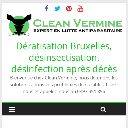
Dératisation Bruxelles,
désinsectisation,
désinfection après décès
Bienvenue chez Clean Vermine, nous détenons les
solutions à tous vos problèmes de nuisibles. Lisez-
nous et appelez-nous au 0497 351 856