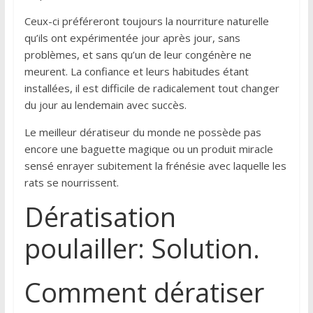
Ceux-ci préféreront toujours la nourriture naturelle
qu’ils ont expérimentée jour après jour, sans
problèmes, et sans qu’un de leur congénère ne
meurent. La confiance et leurs habitudes étant
installées, il est difficile de radicalement tout changer
du jour au lendemain avec succès.
Le meilleur dératiseur du monde ne possède pas
encore une baguette magique ou un produit miracle
sensé enrayer subitement la frénésie avec laquelle les
rats se nourrissent.
Dératisation
poulailler: Solution.
Comment dératiser