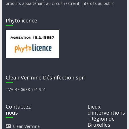
produits appartenant au circuit restreint, interdits au public
Phytolicence
Clean Vermine Désinfection sprl
TVA BE 0688 791 951
Contactez-
Lieux
nous
d’interventions
: Région de
Bruxelles
Clean Vermine