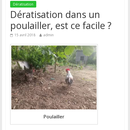
Dératisation
Dératisation dans un
poulailler, est ce facile ?
15 avril 2018
admin
Poulailler