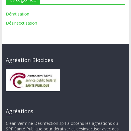
Dératisation
Désinsectisation
Agréation Biocides
Agréations
Clean Vermine Désinfection sprl a obtenu les agréations du
SPF Santé Publique pour dératiser et désinsectiser avec des