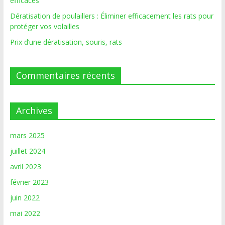
efficaces
Dératisation de poulaillers : Éliminer efficacement les rats pour
protéger vos volailles
Prix d’une dératisation, souris, rats
Commentaires récents
Archives
mars 2025
juillet 2024
avril 2023
février 2023
juin 2022
mai 2022