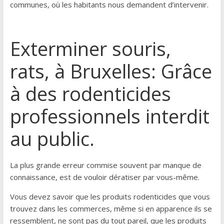
communes, où les habitants nous demandent d’intervenir.
Exterminer souris,
rats, à Bruxelles: Grâce
à des rodenticides
professionnels interdit
au public.
La plus grande erreur commise souvent par manque de
connaissance, est de vouloir dératiser par vous-même.
Vous devez savoir que les produits rodenticides que vous
trouvez dans les commerces, même si en apparence ils se
ressemblent, ne sont pas du tout pareil, que les produits