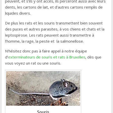
peuvent, et s’ils y ont accès, ils perceront aussi avec leurs
dents, les cartons de lait, et d’autres cartons remplis de
liquides divers.
De plus les rats et les souris transmettent bien souvent
des puces et autres parasites, à vos chiens et chats et la
leptospirose. Les rats peuvent aussi transmettre à
l’homme, la rage, la peste et la salmonellose.
N’hésitez donc pas à faire appel à notre équipe
d’
exterminateurs de souris et rats à Bruxelles
, dès que
vous voyez un rat ou une souris.
Souris