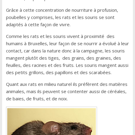
Grâce à cette concentration de nourriture à profusion,
poubelles y comprises, les rats et les souris se sont
adaptés à cette façon de vivre.
Comme les rats et les souris vivent à proximité des
humains à Bruxelles, leur façon de se nourrir a évolué à leur
contact, car dans la nature donc à la campagne, les souris
mangent plutôt des tiges, des grains, des graines, des
feuilles, des racines et des fruits. Les souris mangent aussi
des petits grillons, des papillons et des scarabées.
Quant aux rats en milieu naturel ils préfèrent des matières
animales, mais ils peuvent se contenter aussi de céréales,
de baies, de fruits, et de noix.