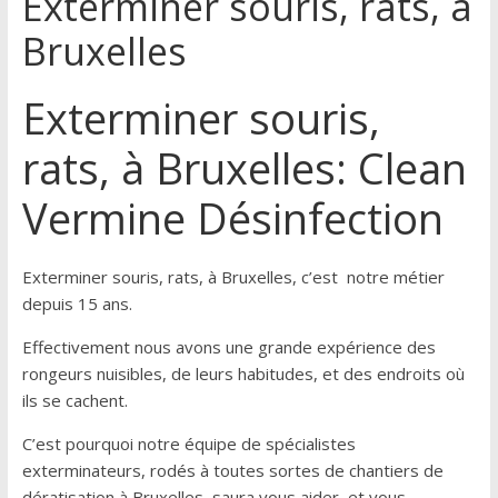
Exterminer souris, rats, à
Bruxelles
Exterminer souris,
rats, à Bruxelles: Clean
Vermine Désinfection
Exterminer souris, rats, à Bruxelles, c’est notre métier
depuis 15 ans.
Effectivement nous avons une grande expérience des
rongeurs nuisibles, de leurs habitudes, et des endroits où
ils se cachent.
C’est pourquoi notre équipe de spécialistes
exterminateurs, rodés à toutes sortes de chantiers de
dératisation à Bruxelles, saura vous aider, et vous