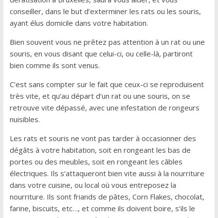
conseiller, dans le but d’exterminer les rats ou les souris,
ayant élus domicile dans votre habitation.
Bien souvent vous ne prêtez pas attention à un rat ou une
souris, en vous disant que celui-ci, ou celle-là, partiront
bien comme ils sont venus.
C’est sans compter sur le fait que ceux-ci se reproduisent
très vite, et qu’au départ d’un rat ou une souris, on se
retrouve vite dépassé, avec une infestation de rongeurs
nuisibles.
Les rats et souris ne vont pas tarder à occasionner des
dégâts à votre habitation, soit en rongeant les bas de
portes ou des meubles, soit en rongeant les câbles
électriques. Ils s’attaqueront bien vite aussi à la nourriture
dans votre cuisine, ou local où vous entreposez la
nourriture. Ils sont friands de pâtes, Corn Flakes, chocolat,
farine, biscuits, etc…, et comme ils doivent boire, s’ils le