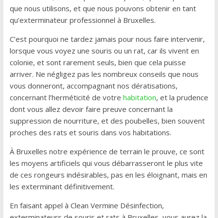
que nous utilisons, et que nous pouvons obtenir en tant
qu’exterminateur professionnel à Bruxelles.
C’est pourquoi ne tardez jamais pour nous faire intervenir,
lorsque vous voyez une souris ou un rat, car ils vivent en
colonie, et sont rarement seuls, bien que cela puisse
arriver. Ne négligez pas les nombreux conseils que nous
vous donneront, accompagnant nos dératisations,
concernant l’herméticité de votre
habitation
, et la prudence
dont vous allez devoir faire preuve concernant la
suppression de nourriture, et des poubelles, bien souvent
proches des rats et souris dans vos habitations.
À Bruxelles notre expérience de terrain le prouve, ce sont
les moyens artificiels qui vous débarrasseront le plus vite
de ces rongeurs indésirables, pas en les éloignant, mais en
les exterminant définitivement.
En faisant appel à Clean Vermine Désinfection,
exterminateurs de souris et rats à Bruxelles, vous aurez la