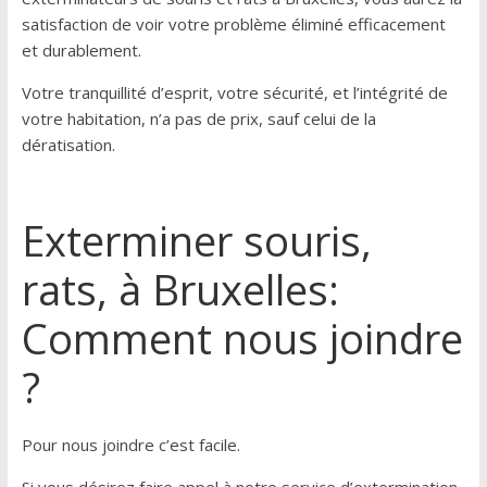
satisfaction de voir votre problème éliminé efficacement
et durablement.
Votre tranquillité d’esprit, votre sécurité, et l’intégrité de
votre habitation, n’a pas de prix, sauf celui de la
dératisation.
Exterminer souris,
rats, à Bruxelles:
Comment nous joindre
?
Pour nous joindre c’est facile.