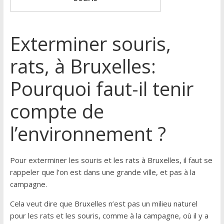
Exterminer souris,
rats, à Bruxelles:
Pourquoi faut-il tenir
compte de
l’environnement ?
Pour exterminer les souris et les rats à Bruxelles, il faut se
rappeler que l’on est dans une grande ville, et pas à la
campagne.
Cela veut dire que Bruxelles n’est pas un milieu naturel
pour les rats et les souris, comme à la campagne, où il y a