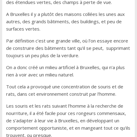
des étendues vertes, des champs à perte de vue.
A Bruxelles il y a plutôt des maisons collées les unes aux
autres, des grands bâtiments, des buildings, et peu de
surfaces vertes.
Par définition c’est une grande ville, où l’on essaye encore
de construire des bâtiments tant qu’il se peut, supprimant
toujours un peu plus de la verdure.
On a donc créé un milieu artificiel à Bruxelles, qui n’a plus
rien à voir avec un milieu naturel.
Tout cela a provoqué une concentration de souris et de
rats, dans cet environnement construit par l’homme.
Les souris et les rats suivant l’homme à la recherche de
nourriture, il a été facile pour ces rongeurs commensaux,
de s’adapter à leur vie à Bruxelles, en développant un
comportement opportuniste, et en mangeant tout ce qu’ils
trouvent, ou presque.