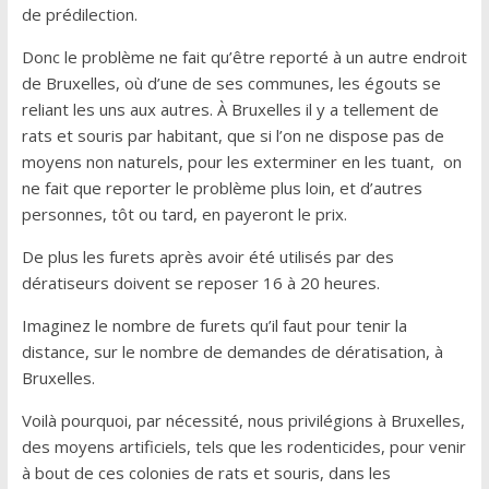
de prédilection.
Donc le problème ne fait qu’être reporté à un autre endroit
de Bruxelles, où d’une de ses communes, les égouts se
reliant les uns aux autres. À Bruxelles il y a tellement de
rats et souris par habitant, que si l’on ne dispose pas de
moyens non naturels, pour les exterminer en les tuant, on
ne fait que reporter le problème plus loin, et d’autres
personnes, tôt ou tard, en payeront le prix.
De plus les furets après avoir été utilisés par des
dératiseurs doivent se reposer 16 à 20 heures.
Imaginez le nombre de furets qu’il faut pour tenir la
distance, sur le nombre de demandes de dératisation, à
Bruxelles.
Voilà pourquoi, par nécessité, nous privilégions à Bruxelles,
des moyens artificiels, tels que les rodenticides, pour venir
à bout de ces colonies de rats et souris, dans les