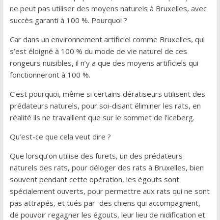
ne peut pas utiliser des moyens naturels à Bruxelles, avec
succès garanti à 100 %. Pourquoi ?
Car dans un environnement artificiel comme Bruxelles, qui
s’est éloigné à 100 % du mode de vie naturel de ces
rongeurs nuisibles, il n’y a que des moyens artificiels qui
fonctionneront à 100 %.
C’est pourquoi, même si certains dératiseurs utilisent des
prédateurs naturels, pour soi-disant éliminer les rats, en
réalité ils ne travaillent que sur le sommet de l’iceberg.
Qu’est-ce que cela veut dire ?
Que lorsqu’on utilise des furets, un des prédateurs
naturels des rats, pour déloger des rats à Bruxelles, bien
souvent pendant cette opération, les égouts sont
spécialement ouverts, pour permettre aux rats qui ne sont
pas attrapés, et tués par des chiens qui accompagnent,
de pouvoir regagner les égouts, leur lieu de nidification et