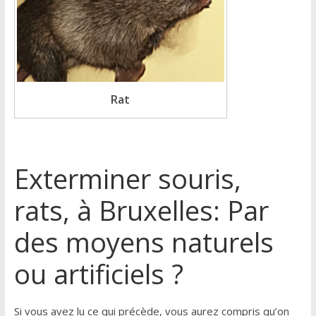
Rat
Exterminer souris,
rats, à Bruxelles: Par
des moyens naturels
ou artificiels ?
Si vous avez lu ce qui précède, vous aurez compris qu’on