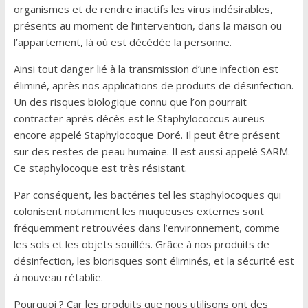
organismes et de rendre inactifs les virus indésirables,
présents au moment de l’intervention, dans la maison ou
l’appartement, là où est décédée la personne.
Ainsi tout danger lié à la transmission d’une infection est
éliminé, après nos applications de produits de désinfection.
Un des risques biologique connu que l’on pourrait
contracter après décès est le Staphylococcus aureus
encore appelé Staphylocoque Doré. Il peut être présent
sur des restes de peau humaine. Il est aussi appelé SARM.
Ce staphylocoque est très résistant.
Par conséquent, les bactéries tel les staphylocoques qui
colonisent notamment les muqueuses externes sont
fréquemment retrouvées dans l’environnement, comme
les sols et les objets souillés. Grâce à nos produits de
désinfection, les biorisques sont éliminés, et la sécurité est
à nouveau rétablie.
Pourquoi ? Car les produits que nous utilisons ont des