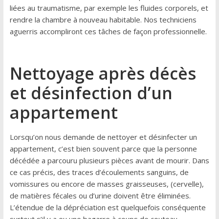
liées au traumatisme, par exemple les fluides corporels, et
rendre la chambre à nouveau habitable. Nos techniciens
aguerris accompliront ces tâches de façon professionnelle.
Nettoyage après décès
et désinfection d’un
appartement
Lorsqu’on nous demande de nettoyer et désinfecter un
appartement, c’est bien souvent parce que la personne
décédée a parcouru plusieurs pièces avant de mourir. Dans
ce cas précis, des traces d’écoulements sanguins, de
vomissures ou encore de masses graisseuses, (cervelle),
de matières fécales ou d’urine doivent être éliminées.
L’étendue de la dépréciation est quelquefois conséquente