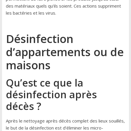
des matériaux quels qu’ils soient. Ces actions suppriment
les bactéries et les virus.
Désinfection
d’appartements ou de
maisons
Qu’est ce que la
désinfection après
décès ?
Après le nettoyage après décès complet des lieux souillés,
le but de la désinfection est d’éliminer les micro-