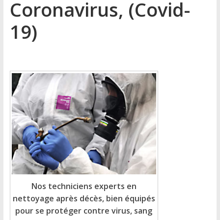
Coronavirus, (Covid-
19)
Nos techniciens experts en
nettoyage après décès, bien équipés
pour se protéger contre virus, sang