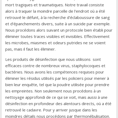
mort tragiques et traumatiques. Notre travail consiste
alors à traquer la moindre parcelle de l’endroit où a été
retrouvé le défunt, à la recherche d’éclaboussure de sang
et d’épanchements divers, suite à un suicide par exemple.
Nous procédons alors suivant un protocole bien établi pour
éliminer toutes traces visibles et invisibles. Effectivement
les microbes, miasmes et odeurs putrides ne se voient
pas, mais il faut les éliminer.
Les produits de désinfection que nous utilisons sont
efficaces contre de nombreux virus, staphylocoques et
bactéries. Nous avons les compétences requises pour
éliminer les résidus utilisés par les policiers pour mener à
bien leur enquête, tel que la poudre utilisée pour prendre
les empreintes. Non seulement nous procédons à un
nettoyage approfondi de ce qui se voit, mais aussi à une
désinfection en profondeur des alentours directs, où a été
retrouvé le cadavre. Pour y arriver jusque dans les
moindres détails nous procédons par thermonébulisation.