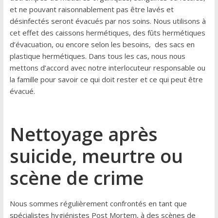
et ne pouvant raisonnablement pas être lavés et
désinfectés seront évacués par nos soins. Nous utilisons à
cet effet des caissons hermétiques, des fûts hermétiques
d’évacuation, ou encore selon les besoins, des sacs en
plastique hermétiques. Dans tous les cas, nous nous
mettons d’accord avec notre interlocuteur responsable ou
la famille pour savoir ce qui doit rester et ce qui peut être
évacué.
Nettoyage après
suicide, meurtre ou
scène de crime
Nous sommes régulièrement confrontés en tant que
spécialistes hygiénistes Post Mortem, à des scènes de