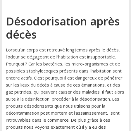
Désodorisation après
décès
Lorsqu’un corps est retrouvé longtemps après le décès,
l’odeur se dégageant de l’habitation est insupportable.
Pourquoi ? Car les bactéries, les micro-organismes et de
possibles staphylocoques présents dans l’habitation sont
encore actifs. C’est pourquoi il est dangereux de pénétrer
sur les lieux du décès à cause de ces émanations, et des
gaz putrides, qui peuvent causer des maladies. Il faut alors
suite à la désinfection, procéder à la désodorisation. Les
produits désodorisants que nous utilisons pour la
décontamination post mortem et l’assainissement, sont
introuvables dans le commerce. De plus grâce à ces
produits nous voyons exactement où il y a eu des