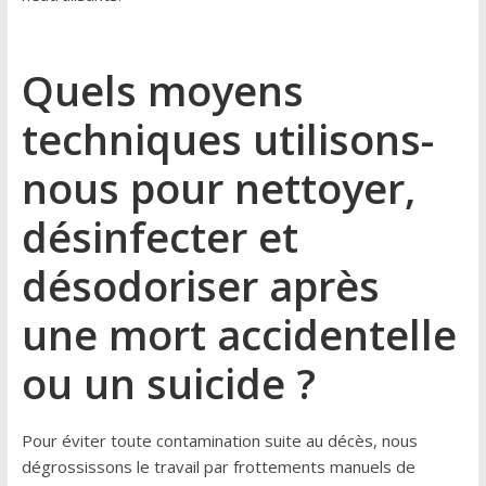
Quels moyens
techniques utilisons-
nous pour nettoyer,
désinfecter et
désodoriser après
une mort accidentelle
ou un suicide ?
Pour éviter toute contamination suite au décès, nous
dégrossissons le travail par frottements manuels de