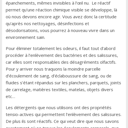
épanchements, mêmes invisibles à l’œil nu. Le réactif
permet qu’une réaction chimique visible se développe, là
où nous devons encore agir. Vous avez donc la certitude
qu’après nos nettoyages, désinfections et
désodorisations, vous pourrez à nouveau vivre dans un
environnement sain.
Pour éliminer totalement les odeurs, il faut tout d’abord
procéder à l’enlèvement des bactéries et des salissures,
car elles sont responsables des désagréments olfactifs.
Pour y arriver nous traquons la moindre parcelle
d’écoulement de sang, d’éclaboussure de sang, ou de
fluides s’étant répandus sur les planchers, parquets, joints
de carrelage, matières textiles, matelas, objets divers
etc…
Les détergents que nous utilisons ont des propriétés
tensio-actives qui permettent l’enlèvement des salissures.
De plus ils sont réactifs. Ce qui veut dire que nous savons