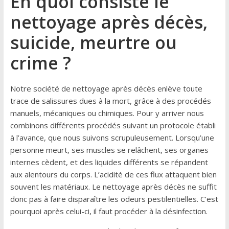
En quoi consiste le
nettoyage après décès,
suicide, meurtre ou
crime ?
Notre société de nettoyage après décès enlève toute
trace de salissures dues à la mort, grâce à des procédés
manuels, mécaniques ou chimiques. Pour y arriver nous
combinons différents procédés suivant un protocole établi
à l’avance, que nous suivons scrupuleusement. Lorsqu’une
personne meurt, ses muscles se relâchent, ses organes
internes cèdent, et des liquides différents se répandent
aux alentours du corps. L’acidité de ces flux attaquent bien
souvent les matériaux. Le nettoyage après décès ne suffit
donc pas à faire disparaître les odeurs pestilentielles. C’est
pourquoi après celui-ci, il faut procéder à la désinfection.