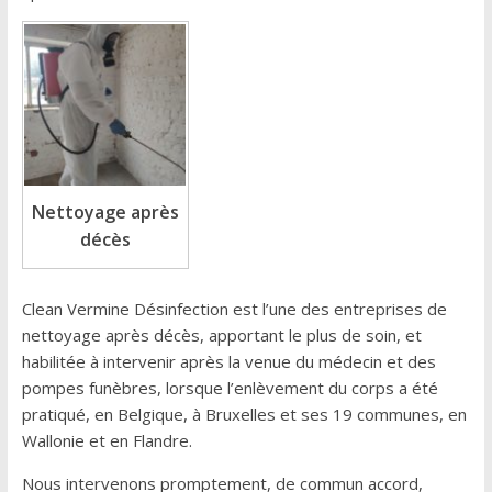
Nettoyage après
décès
Clean Vermine Désinfection est l’une des entreprises de
nettoyage après décès, apportant le plus de soin, et
habilitée à intervenir après la venue du médecin et des
pompes funèbres, lorsque l’enlèvement du corps a été
pratiqué, en Belgique, à Bruxelles et ses 19 communes, en
Wallonie et en Flandre.
Nous intervenons promptement, de commun accord,