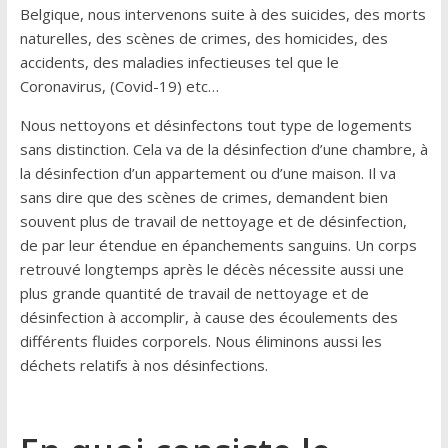
Belgique, nous intervenons suite à des suicides, des morts
naturelles, des scènes de crimes, des homicides, des
accidents, des maladies infectieuses tel que le
Coronavirus, (Covid-19) etc…
Nous nettoyons et désinfectons tout type de logements
sans distinction. Cela va de la désinfection d’une chambre, à
la désinfection d’un appartement ou d’une maison. Il va
sans dire que des scènes de crimes, demandent bien
souvent plus de travail de nettoyage et de désinfection,
de par leur étendue en épanchements sanguins. Un corps
retrouvé longtemps après le décès nécessite aussi une
plus grande quantité de travail de nettoyage et de
désinfection à accomplir, à cause des écoulements des
différents fluides corporels. Nous éliminons aussi les
déchets relatifs à nos désinfections.