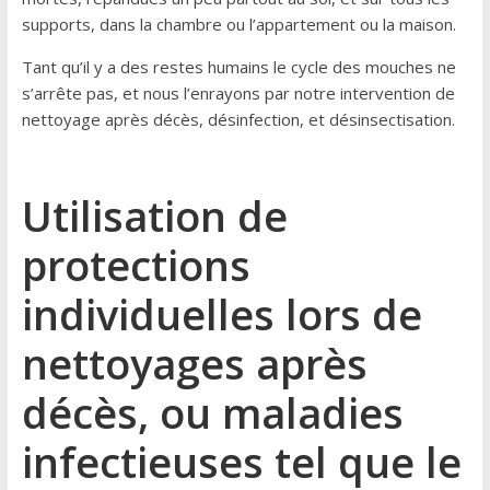
supports, dans la chambre ou l’appartement ou la maison.
Tant qu’il y a des restes humains le cycle des mouches ne
s’arrête pas, et nous l’enrayons par notre intervention de
nettoyage après décès, désinfection, et désinsectisation.
Utilisation de
protections
individuelles lors de
nettoyages après
décès, ou maladies
infectieuses tel que le