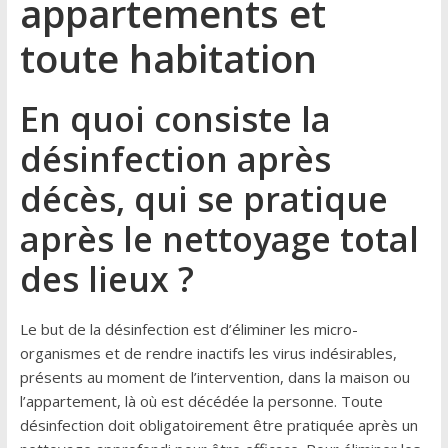
appartements et
toute habitation
En quoi consiste la
désinfection après
décès, qui se pratique
après le nettoyage total
des lieux ?
Le but de la désinfection est d’éliminer les micro-
organismes et de rendre inactifs les virus indésirables,
présents au moment de l’intervention, dans la maison ou
l’appartement, là où est décédée la personne. Toute
désinfection doit obligatoirement être pratiquée après un