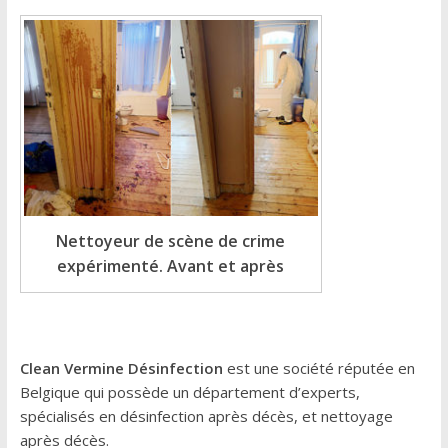
Nettoyeur de scène de crime
expérimenté. Avant et après
Clean Vermine Désinfection
est une société réputée en
Belgique qui possède un département d’experts,
spécialisés en désinfection après décès, et nettoyage
après décès.