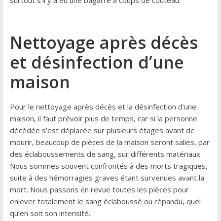
surtout s’il y a eu une bagarre à coups de couteau.
Nettoyage après décès
et désinfection d’une
maison
Pour le nettoyage après décès et la désinfection d’une
maison, il faut prévoir plus de temps, car si la personne
décédée s’est déplacée sur plusieurs étages avant de
mourir, beaucoup de pièces de la maison seront salies, par
des éclaboussements de sang, sur différents matériaux.
Nous sommes souvent confrontés à des morts tragiques,
suite à des hémorragies graves étant survenues avant la
mort. Nous passons en revue toutes les pièces pour
enlever totalement le sang éclaboussé ou répandu, quel
qu’en soit son intensité.