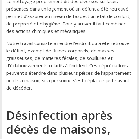
Le nettoyage proprement dit des diverses surfaces
présentes dans un logement où un défunt a été retrouvé,
permet d’assurer au niveau de l’aspect un état de confort,
de propreté et d’hygiène. Pour y arriver il faut combiner
des actions chimiques et mécaniques.
Notre travail consiste à rendre l’endroit ou a été retrouvé
le défunt, exempt de fluides corporels, de masses
graisseuses, de matières fécales, de souillures et
d’éclaboussements relatifs à l’incident. Ces dépréciations
peuvent s’étendre dans plusieurs pièces de l’appartement
ou de la maison, si la personne s’est déplacée juste avant
de décéder.
Désinfection après
décès de maisons,