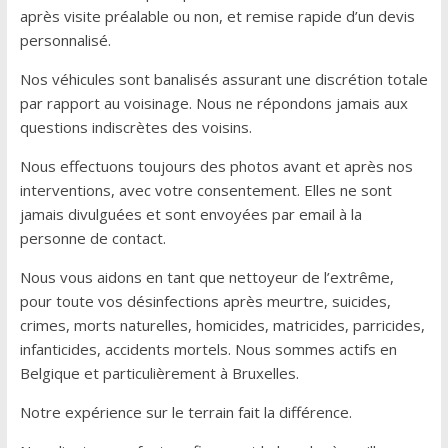
après visite préalable ou non, et remise rapide d’un devis
personnalisé.
Nos véhicules sont banalisés assurant une discrétion totale
par rapport au voisinage. Nous ne répondons jamais aux
questions indiscrètes des voisins.
Nous effectuons toujours des photos avant et après nos
interventions, avec votre consentement. Elles ne sont
jamais divulguées et sont envoyées par email à la
personne de contact.
Nous vous aidons en tant que nettoyeur de l’extrême,
pour toute vos désinfections après meurtre, suicides,
crimes, morts naturelles, homicides, matricides, parricides,
infanticides, accidents mortels. Nous sommes actifs en
Belgique et particulièrement à Bruxelles.
Notre expérience sur le terrain fait la différence.