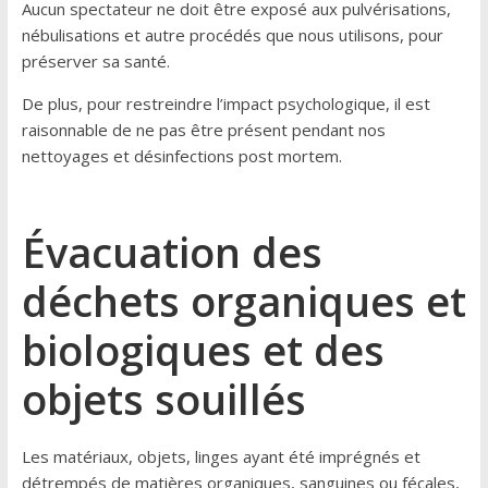
Aucun spectateur ne doit être exposé aux pulvérisations,
nébulisations et autre procédés que nous utilisons, pour
préserver sa santé.
De plus, pour restreindre l’impact psychologique, il est
raisonnable de ne pas être présent pendant nos
nettoyages et désinfections post mortem.
Évacuation des
déchets organiques et
biologiques et des
objets souillés
Les matériaux, objets, linges ayant été imprégnés et
détrempés de matières organiques, sanguines ou fécales,