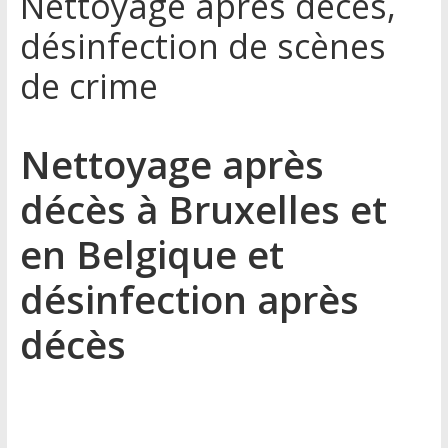
Nettoyage après décès,
désinfection de scènes
de crime
Nettoyage après
décès à Bruxelles et
en Belgique et
désinfection après
décès