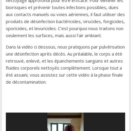
nettoyage approfondi pour être efficace. Pour éliminer les
biorisques et prévenir toutes infections possibles, dues
aux contacts manuels ou voies aériennes, il faut utiliser des
produits de désinfection bactéricides, virucides, fongicides,
sporicides, et levuricides. C’est pourquoi nous traitons non
seulement les surfaces, mais aussi l’air ambiant.
Dans la vidéo ci dessous, nous pratiquons par pulvérisation
une désinfection après décès. Au préalable, le corps a été
retrouvé, enlevé, et les épanchements sanguins et autres
fluides corporels nettoyés complètement. Lorsque tout a
été assaini, vous assistez sur cette vidéo à la phase finale
de décontamination.
Lecteur
vidéo