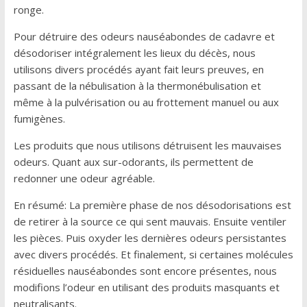
ronge.
Pour détruire des odeurs nauséabondes de cadavre et
désodoriser intégralement les lieux du décès, nous
utilisons divers procédés ayant fait leurs preuves, en
passant de la nébulisation à la thermonébulisation et
même à la pulvérisation ou au frottement manuel ou aux
fumigènes.
Les produits que nous utilisons détruisent les mauvaises
odeurs. Quant aux sur-odorants, ils permettent de
redonner une odeur agréable.
En résumé: La première phase de nos désodorisations est
de retirer à la source ce qui sent mauvais. Ensuite ventiler
les pièces. Puis oxyder les dernières odeurs persistantes
avec divers procédés. Et finalement, si certaines molécules
résiduelles nauséabondes sont encore présentes, nous
modifions l’odeur en utilisant des produits masquants et
neutralisants.