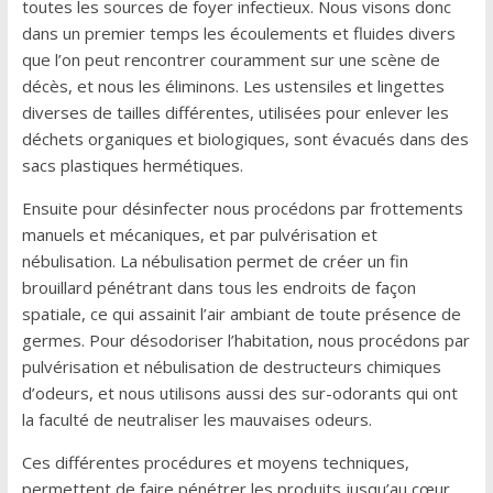
toutes les sources de foyer infectieux. Nous visons donc
dans un premier temps les écoulements et fluides divers
que l’on peut rencontrer couramment sur une scène de
décès, et nous les éliminons. Les ustensiles et lingettes
diverses de tailles différentes, utilisées pour enlever les
déchets organiques et biologiques, sont évacués dans des
sacs plastiques hermétiques.
Ensuite pour désinfecter nous procédons par frottements
manuels et mécaniques, et par pulvérisation et
nébulisation. La nébulisation permet de créer un fin
brouillard pénétrant dans tous les endroits de façon
spatiale, ce qui assainit l’air ambiant de toute présence de
germes. Pour désodoriser l’habitation, nous procédons par
pulvérisation et nébulisation de destructeurs chimiques
d’odeurs, et nous utilisons aussi des sur-odorants qui ont
la faculté de neutraliser les mauvaises odeurs.
Ces différentes procédures et moyens techniques,
permettent de faire pénétrer les produits jusqu’au cœur