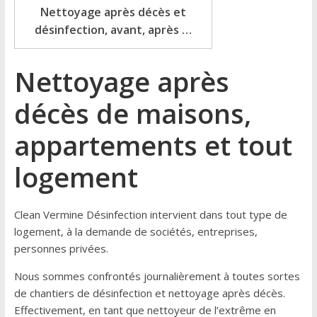
Nettoyage après décès et
désinfection, avant, après …
Nettoyage après
décès de maisons,
appartements et tout
logement
Clean Vermine Désinfection intervient dans tout type de
logement, à la demande de sociétés, entreprises,
personnes privées.
Nous sommes confrontés journalièrement à toutes sortes
de chantiers de désinfection et nettoyage après décès.
Effectivement, en tant que nettoyeur de l’extrême en