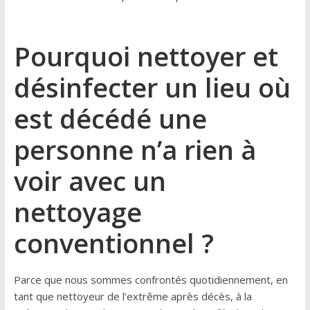
Pourquoi nettoyer et
désinfecter un lieu où
est décédé une
personne n’a rien à
voir avec un
nettoyage
conventionnel ?
Parce que nous sommes confrontés quotidiennement, en
tant que nettoyeur de l’extrême après décès, à la