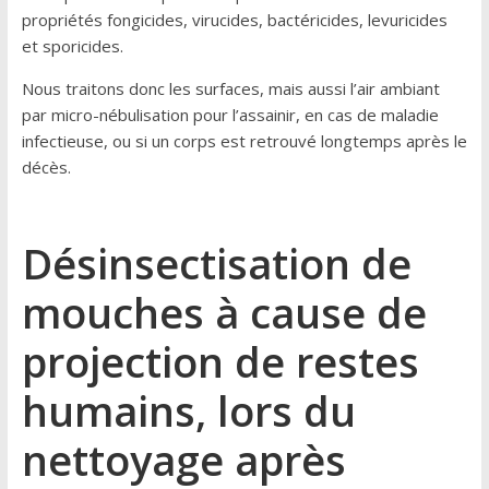
propriétés fongicides, virucides, bactéricides, levuricides
et sporicides.
Nous traitons donc les surfaces, mais aussi l’air ambiant
par micro-nébulisation pour l’assainir, en cas de maladie
infectieuse, ou si un corps est retrouvé longtemps après le
décès.
Désinsectisation de
mouches à cause de
projection de restes
humains, lors du
nettoyage après