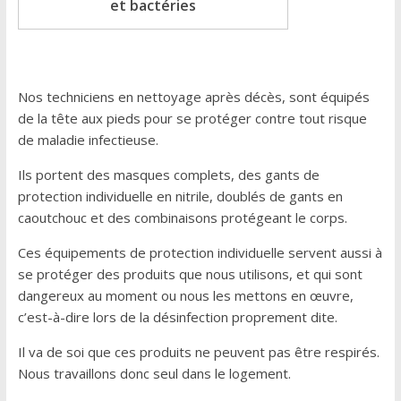
et bactéries
Nos techniciens en nettoyage après décès, sont équipés
de la tête aux pieds pour se protéger contre tout risque
de maladie infectieuse.
Ils portent des masques complets, des gants de
protection individuelle en nitrile, doublés de gants en
caoutchouc et des combinaisons protégeant le corps.
Ces équipements de protection individuelle servent aussi à
se protéger des produits que nous utilisons, et qui sont
dangereux au moment ou nous les mettons en œuvre,
c’est-à-dire lors de la désinfection proprement dite.
Il va de soi que ces produits ne peuvent pas être respirés.
Nous travaillons donc seul dans le logement.