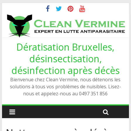
Dératisation Bruxelles,
désinsectisation,
désinfection après décès
Bienvenue chez Clean Vermine, nous détenons les
solutions à tous vos problèmes de nuisibles. Lisez-
nous et appelez-nous au 0497 351 856