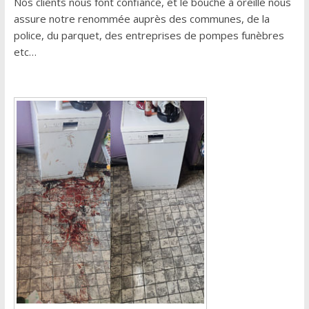
Nos clients nous font confiance, et le bouche à oreille nous
assure notre renommée auprès des communes, de la
police, du parquet, des entreprises de pompes funèbres
etc…