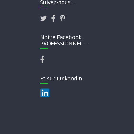
Suivez-nous…
Notre Facebook
PROFESSIONNEL…
Et sur Linkendin