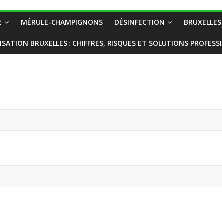
R
MÉRULE-CHAMPIGNONS
DÉSINFECTION
BRUXELLES
ISATION BRUXELLES : CHIFFRES, RISQUES ET SOLUTIONS PROFESS