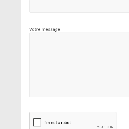
Votre message