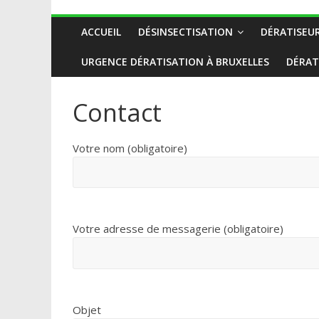
ACCUEIL
DÉSINSECTISATION
DÉRATISEU
URGENCE DÉRATISATION À BRUXELLES
DÉRAT
Contact
Votre nom (obligatoire)
Votre adresse de messagerie (obligatoire)
Objet