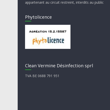
appartenant au circuit restreint, interdits au public
Phytolicence
Clean Vermine Désinfection sprl
TVA BE 0688 791 951