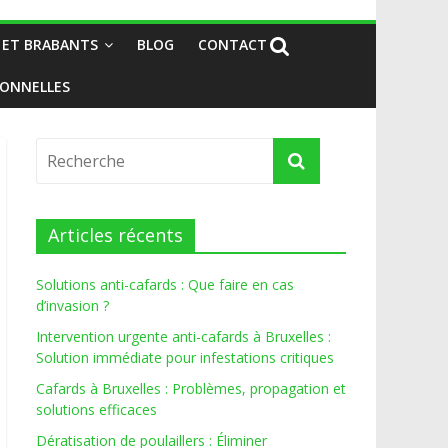
 ET BRABANTS
BLOG
CONTACT
IONNELLES
Articles récents
Solutions anti-cafards : Que faire en cas
d’invasion ?
Intervention urgente anti-cafards à Bruxelles :
Solution immédiate pour infestations critiques
Cafards à Bruxelles : Problèmes, propagation et
solutions efficaces
Dératisation de poulaillers : Éliminer