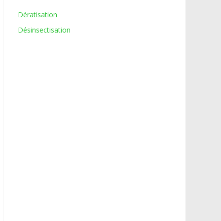
Dératisation
Désinsectisation