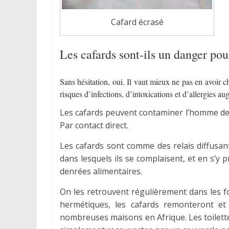
Cafard écrasé
Les cafards sont-ils un danger po
Sans hésitation, oui. Il vaut mieux ne pas en avoir ch
risques d’infections, d’intoxications et d’allergies a
Les cafards peuvent contaminer l’homme de d
Par contact direct.
Les cafards sont comme des relais diffusan
dans lesquels ils se complaisent, et en s’y 
denrées alimentaires.
On les retrouvent régulièrement dans les fos
hermétiques, les cafards remonteront et 
nombreuses maisons en Afrique. Les toilette