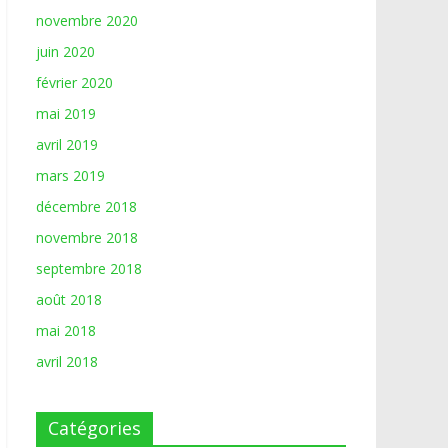
novembre 2020
juin 2020
février 2020
mai 2019
avril 2019
mars 2019
décembre 2018
novembre 2018
septembre 2018
août 2018
mai 2018
avril 2018
Catégories