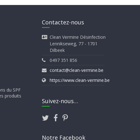
Contactez-nous
Clean Vermine Désinfection
Lennikseweg, 77 - 1701
Dilbeek
0497 351 856
contact@clean-vermine.be
https://www.clean-vermine.be
ons du SPF
es produits
Suivez-nous…
Notre Facebook