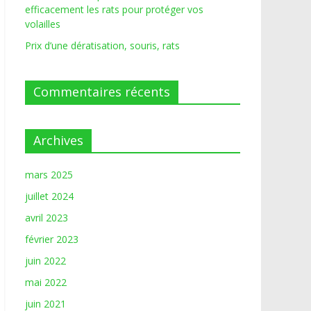
efficacement les rats pour protéger vos
volailles
Prix d’une dératisation, souris, rats
Commentaires récents
Archives
mars 2025
juillet 2024
avril 2023
février 2023
juin 2022
mai 2022
juin 2021