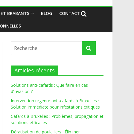
 ET BRABANTS
BLOG
CONTACT
IONNELLES
Articles récents
Solutions anti-cafards : Que faire en cas
d’invasion ?
Intervention urgente anti-cafards à Bruxelles :
Solution immédiate pour infestations critiques
Cafards à Bruxelles : Problèmes, propagation et
solutions efficaces
Dératisation de poulaillers : Éliminer