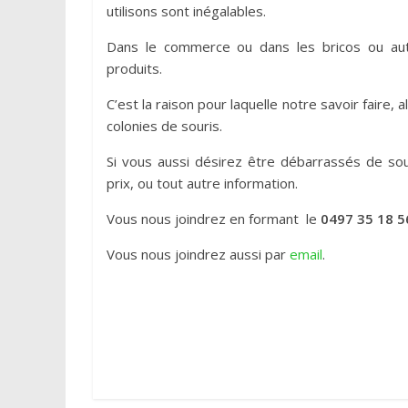
utilisons sont inégalables.
Dans le commerce ou dans les bricos ou aut
produits.
C’est la raison pour laquelle notre savoir faire, 
colonies de souris.
Si vous aussi désirez être débarrassés de so
prix, ou tout autre information.
Vous nous joindrez en formant le
0497 35 18 5
Vous nous joindrez aussi par
email
.