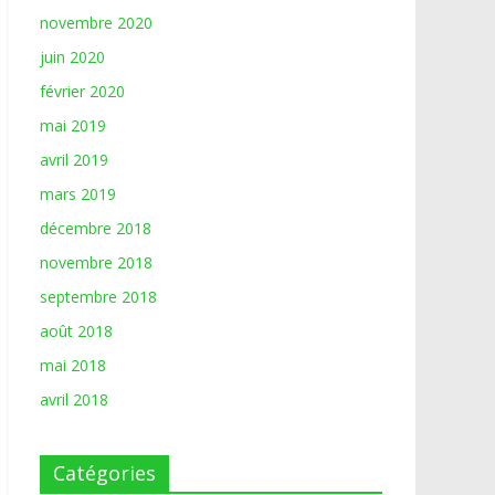
novembre 2020
juin 2020
février 2020
mai 2019
avril 2019
mars 2019
décembre 2018
novembre 2018
septembre 2018
août 2018
mai 2018
avril 2018
Catégories