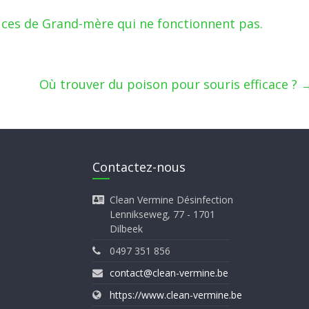
uces de Grand-mère qui ne fonctionnent pas.
Où trouver du poison pour souris efficace ?
Contactez-nous
Clean Vermine Désinfection
Lennikseweg, 77 - 1701
Dilbeek
0497 351 856
contact@clean-vermine.be
https://www.clean-vermine.be