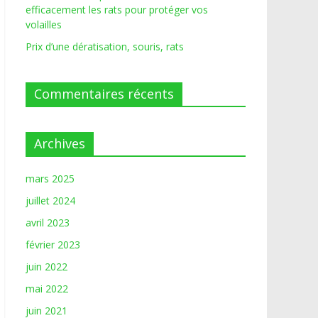
efficacement les rats pour protéger vos
volailles
Prix d’une dératisation, souris, rats
Commentaires récents
Archives
mars 2025
juillet 2024
avril 2023
février 2023
juin 2022
mai 2022
juin 2021