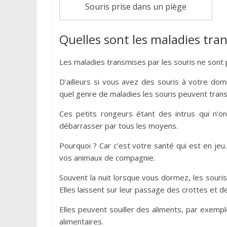
Souris prise dans un piège
Quelles sont les maladies tra
Les maladies transmises par les souris ne sont 
D’ailleurs si vous avez des souris à votre dom
quel genre de maladies les souris peuvent tran
Ces petits rongeurs étant des intrus qui n’o
débarrasser par tous les moyens.
Pourquoi ? Car c’est votre santé qui est en jeu
vos animaux de compagnie.
Souvent la nuit lorsque vous dormez, les souris
Elles laissent sur leur passage des crottes et de 
Elles peuvent souiller des aliments, par exemp
alimentaires.