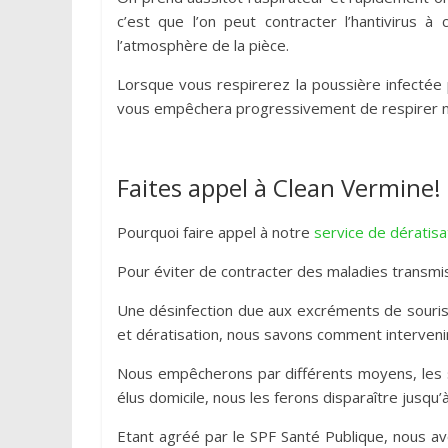
c’est que l’on peut contracter l’hantivirus
l’atmosphère de la pièce.
Lorsque vous respirerez la poussière infectée
vous empêchera progressivement de respirer 
Faites appel à Clean Vermine!
Pourquoi faire appel à notre
service de dératisa
Pour éviter de contracter des maladies transmis
Une désinfection due aux excréments de souris 
et dératisation, nous savons comment intervenir
Nous empêcherons par différents moyens, les so
élus domicile, nous les ferons disparaître jusqu’à
Etant agréé par le SPF Santé Publique, nous av