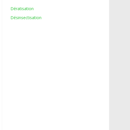
Dératisation
Désinsectisation