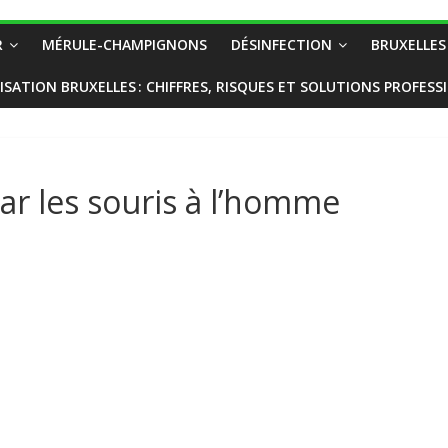
R
MÉRULE-CHAMPIGNONS
DÉSINFECTION
BRUXELLES
ISATION BRUXELLES : CHIFFRES, RISQUES ET SOLUTIONS PROFESS
ar les souris à l’homme