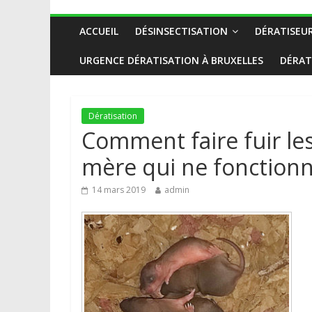
ACCUEIL
DÉSINSECTISATION
DÉRATISEU
URGENCE DÉRATISATION À BRUXELLES
DÉRAT
Dératisation
Comment faire fuir les
mère qui ne fonctionn
14 mars 2019
admin