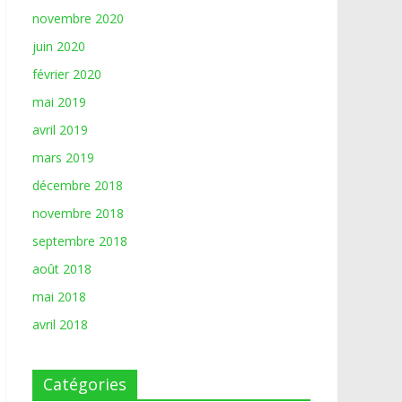
novembre 2020
juin 2020
février 2020
mai 2019
avril 2019
mars 2019
décembre 2018
novembre 2018
septembre 2018
août 2018
mai 2018
avril 2018
Catégories