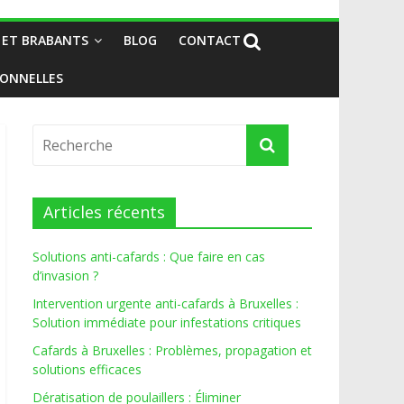
 ET BRABANTS
BLOG
CONTACT
IONNELLES
Articles récents
Solutions anti-cafards : Que faire en cas
d’invasion ?
Intervention urgente anti-cafards à Bruxelles :
Solution immédiate pour infestations critiques
Cafards à Bruxelles : Problèmes, propagation et
solutions efficaces
Dératisation de poulaillers : Éliminer