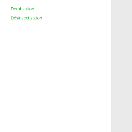
Dératisation
Désinsectisation