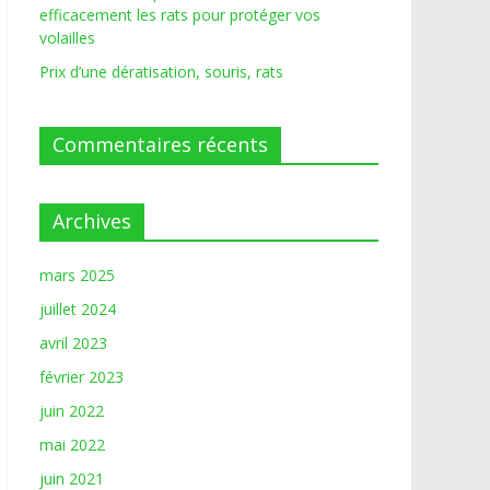
efficacement les rats pour protéger vos
volailles
Prix d’une dératisation, souris, rats
Commentaires récents
Archives
mars 2025
juillet 2024
avril 2023
février 2023
juin 2022
mai 2022
juin 2021