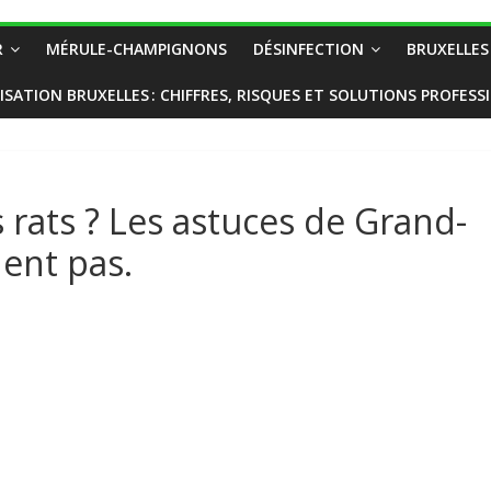
R
MÉRULE-CHAMPIGNONS
DÉSINFECTION
BRUXELLES
ISATION BRUXELLES : CHIFFRES, RISQUES ET SOLUTIONS PROFESS
 rats ? Les astuces de Grand-
ent pas.