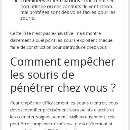
Cheminées et ventilations :
Une cheminée
non utilisée ou des conduits de ventilation
mal protégés sont des voies faciles pour les
souris.
Cette liste n’est pas exhaustive, mais montre
clairement à quel point les souris exploitent chaque
faille de construction pour s’introduire chez vous.
Comment empêcher
les souris de
pénétrer chez vous ?
Pour empêcher efficacement les souris d’entrer, vous
devez identifier précisément leurs points d’accès et
les colmater soigneusement. Malheureusement, cela
peut être complexe et coûteux, particulièrement si