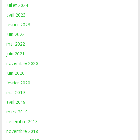
juillet 2024
avril 2023
février 2023
juin 2022
mai 2022
juin 2021
novembre 2020
juin 2020
février 2020
mai 2019
avril 2019
mars 2019
décembre 2018
novembre 2018