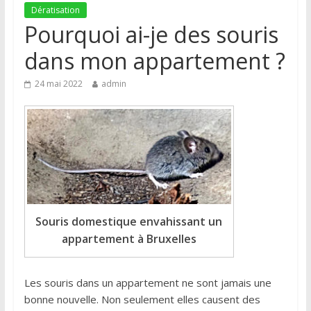
Dératisation
Pourquoi ai-je des souris
dans mon appartement ?
24 mai 2022
admin
Souris domestique envahissant un
appartement à Bruxelles
Les souris dans un appartement ne sont jamais une
bonne nouvelle. Non seulement elles causent des