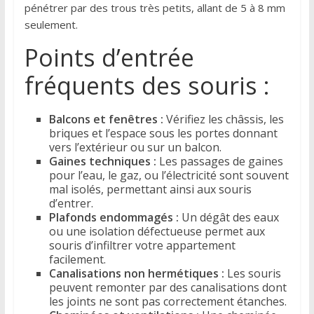
pénétrer par des trous très petits, allant de 5 à 8 mm
seulement.
Points d’entrée
fréquents des souris :
Balcons et fenêtres :
Vérifiez les châssis, les
briques et l’espace sous les portes donnant
vers l’extérieur ou sur un balcon.
Gaines techniques :
Les passages de gaines
pour l’eau, le gaz, ou l’électricité sont souvent
mal isolés, permettant ainsi aux souris
d’entrer.
Plafonds endommagés :
Un dégât des eaux
ou une isolation défectueuse permet aux
souris d’infiltrer votre appartement
facilement.
Canalisations non hermétiques :
Les souris
peuvent remonter par des canalisations dont
les joints ne sont pas correctement étanches.