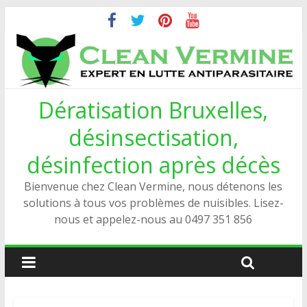
Dératisation Bruxelles,
désinsectisation,
désinfection après décès
Bienvenue chez Clean Vermine, nous détenons les
solutions à tous vos problèmes de nuisibles. Lisez-
nous et appelez-nous au 0497 351 856