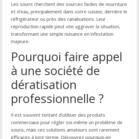
Les souris cherchent des sources faciles de nourriture
et d’eau, principalement dans votre cuisine, derrière le
réfrigérateur ou près des canalisations. Leur
reproduction rapide peut vite aggraver la situation,
transformant une simple nuisance en infestation
majeure.
Pourquoi faire appel
à une société de
dératisation
professionnelle ?
Il est souvent tentant d’utiliser des produits
commerciaux pour régler soi-même un problème de
souris, mais ces solutions amateurs sont rarement
efficaces à long terme. Découvrez pourquoi en