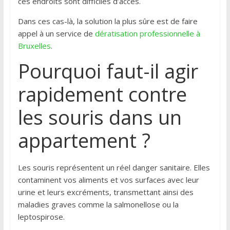
ces endroits sont difficiles d’accès.
Dans ces cas-là, la solution la plus sûre est de faire
appel à un service de
dératisation professionnelle à
Bruxelles
.
Pourquoi faut-il agir
rapidement contre
les souris dans un
appartement ?
Les souris représentent un réel danger sanitaire. Elles
contaminent vos aliments et vos surfaces avec leur
urine et leurs excréments, transmettant ainsi des
maladies graves comme la salmonellose ou la
leptospirose.