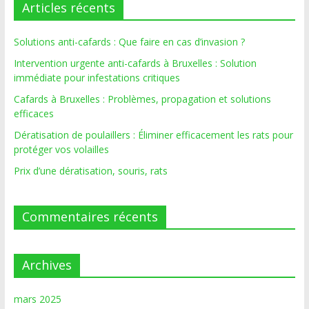
Articles récents
Solutions anti-cafards : Que faire en cas d’invasion ?
Intervention urgente anti-cafards à Bruxelles : Solution
immédiate pour infestations critiques
Cafards à Bruxelles : Problèmes, propagation et solutions
efficaces
Dératisation de poulaillers : Éliminer efficacement les rats pour
protéger vos volailles
Prix d’une dératisation, souris, rats
Commentaires récents
Archives
mars 2025