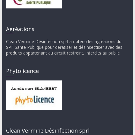
Agréations
Clean Vermine Désinfection sprl a obtenu les agréations du
SPF Santé Publique pour dératiser et désinsectiser avec des
produits appartenant au circuit restreint, interdits au public
Phytolicence
Clean Vermine Désinfection sprl