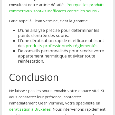
consultant notre article détaillé :
Pourquoi les produits
commerciaux sont-ils inefficaces contre les souris ?
.
Faire appel à Clean Vermine, c’est la garantie :
D’une analyse précise pour déterminer les
points d’entrée des souris.
D’une dératisation rapide et efficace utilisant
des
produits professionnels réglementés
.
De conseils personnalisés pour rendre votre
appartement hermétique et éviter toute
réinfestation.
Conclusion
Ne laissez pas les souris envahir votre espace vital. Si
vous constatez leur présence, contactez
immédiatement Clean Vermine, votre spécialiste en
dératisation à Bruxelles
. Nous intervenons rapidement