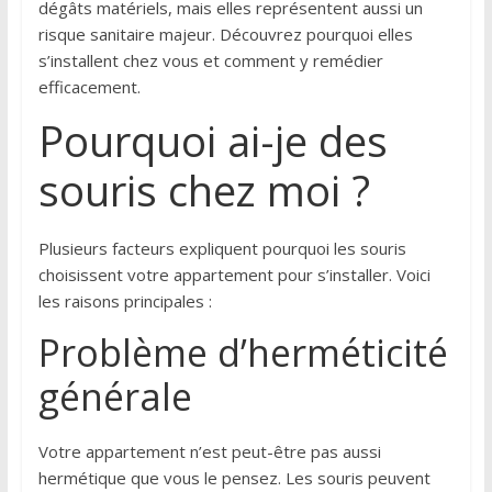
dégâts matériels, mais elles représentent aussi un
risque sanitaire majeur. Découvrez pourquoi elles
s’installent chez vous et comment y remédier
efficacement.
Pourquoi ai-je des
souris chez moi ?
Plusieurs facteurs expliquent pourquoi les souris
choisissent votre appartement pour s’installer. Voici
les raisons principales :
Problème d’herméticité
générale
Votre appartement n’est peut-être pas aussi
hermétique que vous le pensez. Les souris peuvent